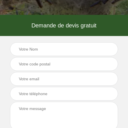
Demande de devis gratuit