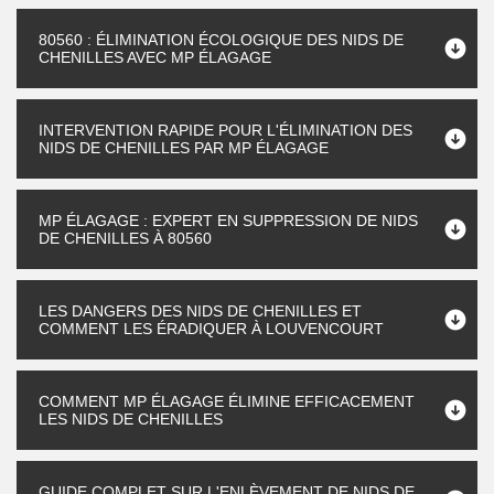
80560 : ÉLIMINATION ÉCOLOGIQUE DES NIDS DE
CHENILLES AVEC MP ÉLAGAGE
INTERVENTION RAPIDE POUR L'ÉLIMINATION DES
NIDS DE CHENILLES PAR MP ÉLAGAGE
MP ÉLAGAGE : EXPERT EN SUPPRESSION DE NIDS
DE CHENILLES À 80560
LES DANGERS DES NIDS DE CHENILLES ET
COMMENT LES ÉRADIQUER À LOUVENCOURT
COMMENT MP ÉLAGAGE ÉLIMINE EFFICACEMENT
LES NIDS DE CHENILLES
GUIDE COMPLET SUR L'ENLÈVEMENT DE NIDS DE