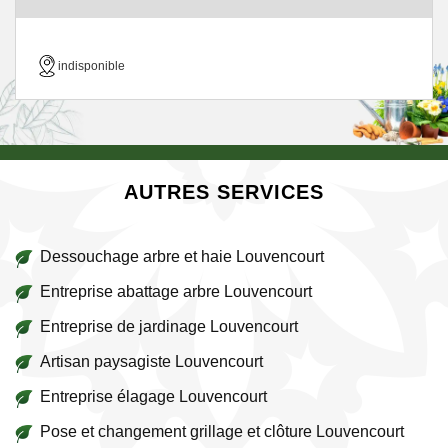
indisponible
AUTRES SERVICES
Dessouchage arbre et haie Louvencourt
Entreprise abattage arbre Louvencourt
Entreprise de jardinage Louvencourt
Artisan paysagiste Louvencourt
Entreprise élagage Louvencourt
Pose et changement grillage et clôture Louvencourt