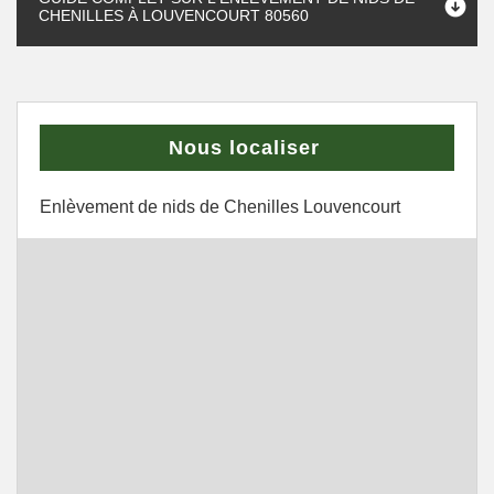
CHENILLES À LOUVENCOURT 80560
Nous localiser
Enlèvement de nids de Chenilles Louvencourt