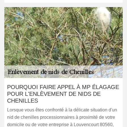
POURQUOI FAIRE APPEL À MP ÉLAGAGE
POUR L'ENLÈVEMENT DE NIDS DE
CHENILLES
Lorsque vous êtes confronté à la délicate situation d'un
nid de chenilles processionnaires à proximité de votre
domicile ou de votre entreprise à Louvencourt 80560,