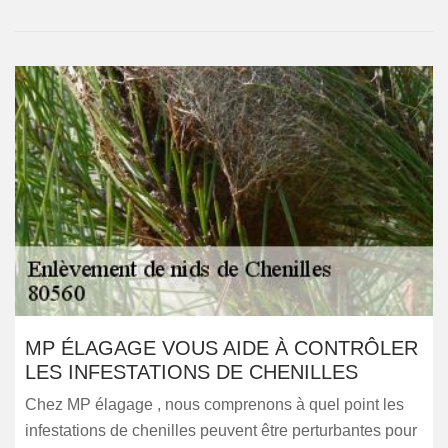
MP ÉLAGAGE VOUS AIDE À CONTRÔLER
LES INFESTATIONS DE CHENILLES
Chez MP élagage , nous comprenons à quel point les
infestations de chenilles peuvent être perturbantes pour