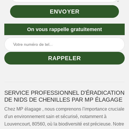
On vous rappelle gratuitement
SERVICE PROFESSIONNEL D'ÉRADICATION
DE NIDS DE CHENILLES PAR MP ÉLAGAGE
Chez MP élagage , nous comprenons l'importance cruciale
d'un environnement sain et sécurisé, notamment à
Louvencourt, 80560, où la biodiversité est précieuse. Notre