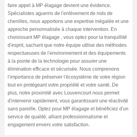
faire appel à MP élagage devient une évidence.
Spécialistes aguerris de l'enlèvement de nids de
chenilles, nous apportons une expertise inégalée et une
approche personnalisée à chaque intervention. En
choisissant MP élagage , vous optez pour la tranquillité
d'esprit, sachant que notre équipe utilise des méthodes
respectueuses de l'environnement et des équipements
à la pointe de la technologie pour assurer une
élimination efficace et sécurisée. Nous comprenons
l'importance de préserver l'écosystème de votre région
tout en protégeant votre propriété et votre santé. De
plus, notre proximité avec Louvencourt nous permet
d'intervenir rapidement, vous garantissant une réactivité
sans pareille. Optez pour MP élagage et bénéficiez d'un
service de qualité, alliant professionnalisme et
engagement envers votre satisfaction.