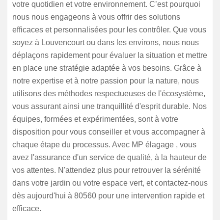
votre quotidien et votre environnement. C’est pourquoi
nous nous engageons à vous offrir des solutions
efficaces et personnalisées pour les contrôler. Que vous
soyez à Louvencourt ou dans les environs, nous nous
déplaçons rapidement pour évaluer la situation et mettre
en place une stratégie adaptée à vos besoins. Grâce à
notre expertise et à notre passion pour la nature, nous
utilisons des méthodes respectueuses de l'écosystème,
vous assurant ainsi une tranquillité d'esprit durable. Nos
équipes, formées et expérimentées, sont à votre
disposition pour vous conseiller et vous accompagner à
chaque étape du processus. Avec MP élagage , vous
avez l'assurance d'un service de qualité, à la hauteur de
vos attentes. N'attendez plus pour retrouver la sérénité
dans votre jardin ou votre espace vert, et contactez-nous
dès aujourd'hui à 80560 pour une intervention rapide et
efficace.