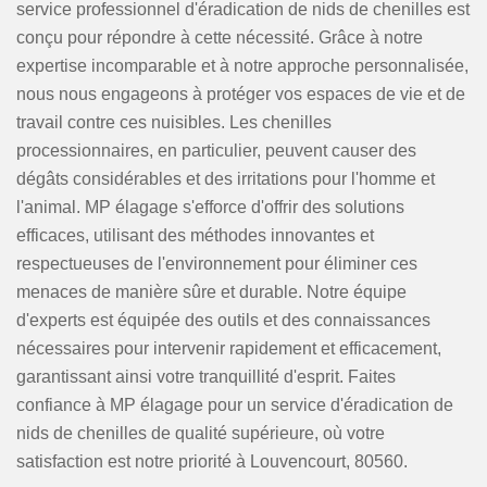
service professionnel d'éradication de nids de chenilles est
conçu pour répondre à cette nécessité. Grâce à notre
expertise incomparable et à notre approche personnalisée,
nous nous engageons à protéger vos espaces de vie et de
travail contre ces nuisibles. Les chenilles
processionnaires, en particulier, peuvent causer des
dégâts considérables et des irritations pour l'homme et
l'animal. MP élagage s'efforce d'offrir des solutions
efficaces, utilisant des méthodes innovantes et
respectueuses de l'environnement pour éliminer ces
menaces de manière sûre et durable. Notre équipe
d'experts est équipée des outils et des connaissances
nécessaires pour intervenir rapidement et efficacement,
garantissant ainsi votre tranquillité d'esprit. Faites
confiance à MP élagage pour un service d'éradication de
nids de chenilles de qualité supérieure, où votre
satisfaction est notre priorité à Louvencourt, 80560.