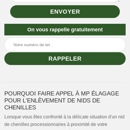
On vous rappelle gratuitement
POURQUOI FAIRE APPEL À MP ÉLAGAGE
POUR L'ENLÈVEMENT DE NIDS DE
CHENILLES
Lorsque vous êtes confronté à la délicate situation d'un nid
de chenilles processionnaires à proximité de votre