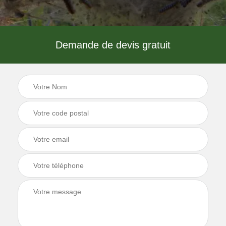
Demande de devis gratuit