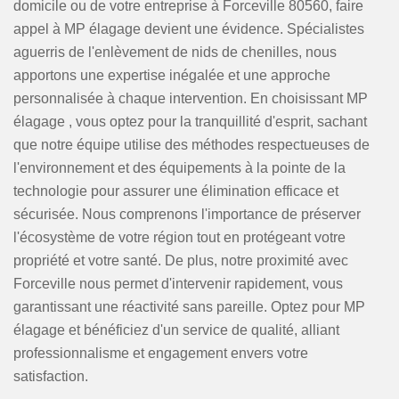
domicile ou de votre entreprise à Forceville 80560, faire
appel à MP élagage devient une évidence. Spécialistes
aguerris de l'enlèvement de nids de chenilles, nous
apportons une expertise inégalée et une approche
personnalisée à chaque intervention. En choisissant MP
élagage , vous optez pour la tranquillité d'esprit, sachant
que notre équipe utilise des méthodes respectueuses de
l'environnement et des équipements à la pointe de la
technologie pour assurer une élimination efficace et
sécurisée. Nous comprenons l'importance de préserver
l'écosystème de votre région tout en protégeant votre
propriété et votre santé. De plus, notre proximité avec
Forceville nous permet d'intervenir rapidement, vous
garantissant une réactivité sans pareille. Optez pour MP
élagage et bénéficiez d'un service de qualité, alliant
professionnalisme et engagement envers votre
satisfaction.