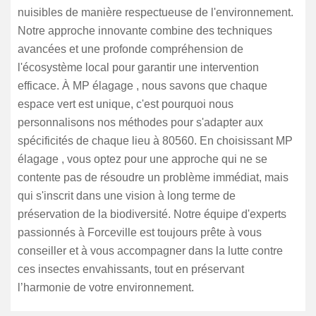
nuisibles de manière respectueuse de l'environnement.
Notre approche innovante combine des techniques
avancées et une profonde compréhension de
l'écosystème local pour garantir une intervention
efficace. À MP élagage , nous savons que chaque
espace vert est unique, c'est pourquoi nous
personnalisons nos méthodes pour s'adapter aux
spécificités de chaque lieu à 80560. En choisissant MP
élagage , vous optez pour une approche qui ne se
contente pas de résoudre un problème immédiat, mais
qui s'inscrit dans une vision à long terme de
préservation de la biodiversité. Notre équipe d'experts
passionnés à Forceville est toujours prête à vous
conseiller et à vous accompagner dans la lutte contre
ces insectes envahissants, tout en préservant
l’harmonie de votre environnement.