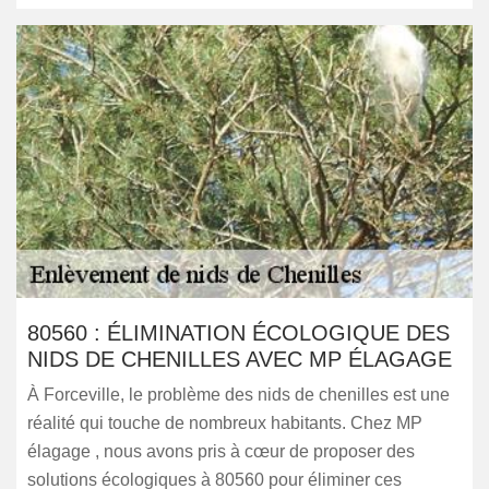
80560 : ÉLIMINATION ÉCOLOGIQUE DES
NIDS DE CHENILLES AVEC MP ÉLAGAGE
À Forceville, le problème des nids de chenilles est une
réalité qui touche de nombreux habitants. Chez MP
élagage , nous avons pris à cœur de proposer des
solutions écologiques à 80560 pour éliminer ces