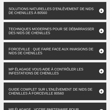
SOLUTIONS NATURELLES D'ENLÈVEMENT DE NIDS
DE CHENILLES À 80560
TECHNIQUES MODERNES POUR SE DÉBARRASSER
DES NIDS DE CHENILLES
FORCEVILLE : QUE FAIRE FACE AUX INVASIONS DE
NIDS DE CHENILLES
MP ÉLAGAGE VOUS AIDE À CONTRÔLER LES
INFESTATIONS DE CHENILLES
GUIDE COMPLET SUR L'ENLÈVEMENT DE NIDS DE
CHENILLES À FORCEVILLE 80560
MP ÉLAGAGE , VOTRE PARTENAIRE POUR