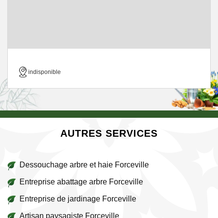
indisponible
AUTRES SERVICES
Dessouchage arbre et haie Forceville
Entreprise abattage arbre Forceville
Entreprise de jardinage Forceville
Artisan paysagiste Forceville