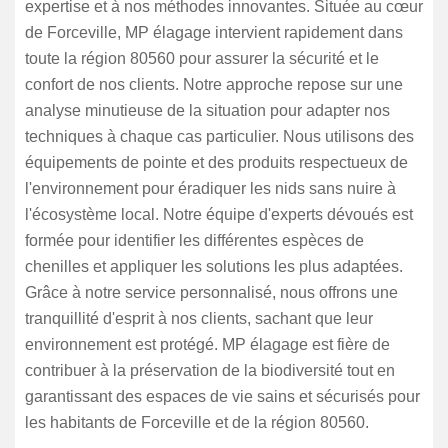
expertise et à nos méthodes innovantes. Située au cœur
de Forceville, MP élagage intervient rapidement dans
toute la région 80560 pour assurer la sécurité et le
confort de nos clients. Notre approche repose sur une
analyse minutieuse de la situation pour adapter nos
techniques à chaque cas particulier. Nous utilisons des
équipements de pointe et des produits respectueux de
l'environnement pour éradiquer les nids sans nuire à
l'écosystème local. Notre équipe d'experts dévoués est
formée pour identifier les différentes espèces de
chenilles et appliquer les solutions les plus adaptées.
Grâce à notre service personnalisé, nous offrons une
tranquillité d'esprit à nos clients, sachant que leur
environnement est protégé. MP élagage est fière de
contribuer à la préservation de la biodiversité tout en
garantissant des espaces de vie sains et sécurisés pour
les habitants de Forceville et de la région 80560.