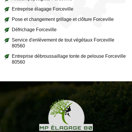
Entreprise élagage Forceville
Pose et changement grillage et clôture Forceville
Défrichage Forceville
Service d'enlèvement de tout végétaux Forceville
80560
Entreprise débroussaillage tonte de pelouse Forceville
80560