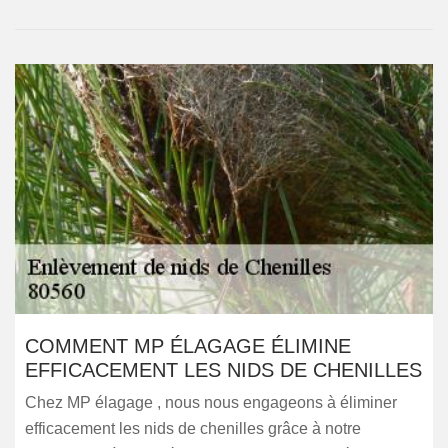
COMMENT MP ÉLAGAGE ÉLIMINE
EFFICACEMENT LES NIDS DE CHENILLES
Chez MP élagage , nous nous engageons à éliminer
efficacement les nids de chenilles grâce à notre