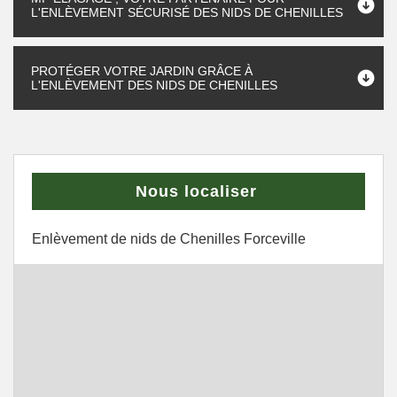
L'ENLÈVEMENT SÉCURISÉ DES NIDS DE CHENILLES
PROTÉGER VOTRE JARDIN GRÂCE À
L'ENLÈVEMENT DES NIDS DE CHENILLES
Nous localiser
Enlèvement de nids de Chenilles Forceville