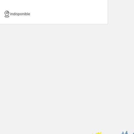
indisponible