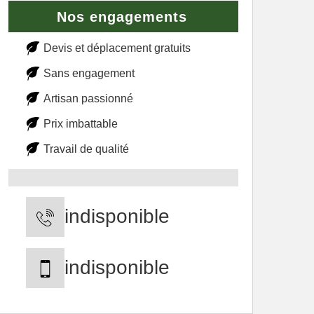
Nos engagements
Devis et déplacement gratuits
Sans engagement
Artisan passionné
Prix imbattable
Travail de qualité
indisponible
indisponible