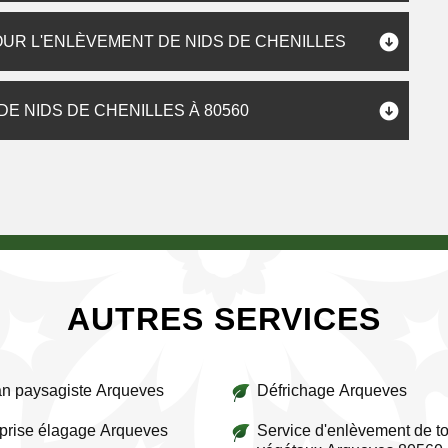
OUR L'ENLÈVEMENT DE NIDS DE CHENILLES
E NIDS DE CHENILLES À 80560
AUTRES SERVICES
an paysagiste Arqueves
Défrichage Arqueves
prise élagage Arqueves
Service d'enlèvement de to