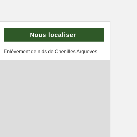
Nous localiser
Enlèvement de nids de Chenilles Arqueves