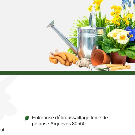
Entreprise débroussaillage tonte de
pelouse Arqueves 80560
ut