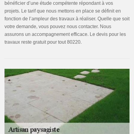
bénéficier d’une étude compétente répondant à vos
projets. Le tarif que nous mettons en place se définit en
fonction de l’ampleur des travaux à réaliser. Quelle que soit
votre demande, vous pouvez nous contacter. Nous
assurons un accompagnement efficace. Le devis pour les
travaux reste gratuit pour tout 80220.