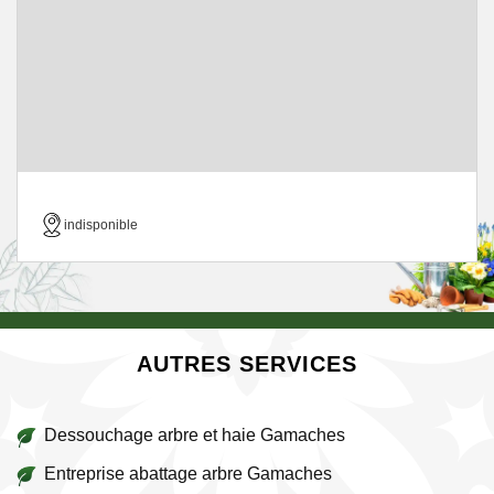
indisponible
AUTRES SERVICES
Dessouchage arbre et haie Gamaches
Entreprise abattage arbre Gamaches