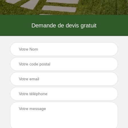
Demande de devis gratuit