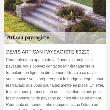
DEVIS ARTISAN PAYSAGISTE 80220
Pour obtenir un aperçu du tarif pour vos projets de
paysage, vous pouvez contacter MP élagage via le
formulaire en ligne ou directement. Grâce à ce devis,
vous pouvez vous préparer pour le budget adéquat pour
les travaux que vous souhaitez mettre en place. En effet,
le devis nous permet de recueillir les informations pour
les interventions de paysage pour les études en amont.
Pour toute demande, notre équipe effectue l’étude en