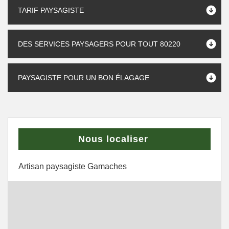
TARIF PAYSAGISTE
DES SERVICES PAYSAGERS POUR TOUT 80220
PAYSAGISTE POUR UN BON ÉLAGAGE
Nous localiser
Artisan paysagiste Gamaches