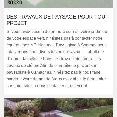
DES TRAVAUX DE PAYSAGE POUR TOUT
PROJET
Si vous avez besoin de prendre soin de votre jardin ou
de votre espace vert, n’hésitez pas à contacter notre
équipe chez MP élagage . Paysagiste à Somme, nous
intervenons pour divers travaux à savoir : - l’abattage
d’arbre - la taille de haie - les travaux de jardin - les
travaux de clôture Afin de connaître le prix artisan
paysagiste à Gamaches, n’hésitez pas à nous faire
parvenir votre demande. Vous avez ainsi le formulaire
sur notre site ou nous contacter directement.