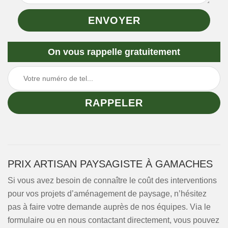
On vous rappelle gratuitement
PRIX ARTISAN PAYSAGISTE À GAMACHES
Si vous avez besoin de connaître le coût des interventions
pour vos projets d’aménagement de paysage, n’hésitez
pas à faire votre demande auprès de nos équipes. Via le
formulaire ou en nous contactant directement, vous pouvez