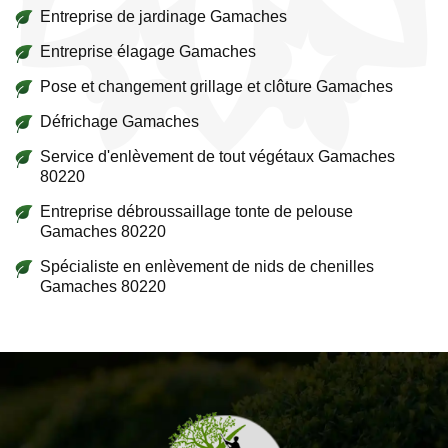
Entreprise de jardinage Gamaches
Entreprise élagage Gamaches
Pose et changement grillage et clôture Gamaches
Défrichage Gamaches
Service d'enlèvement de tout végétaux Gamaches
80220
Entreprise débroussaillage tonte de pelouse
Gamaches 80220
Spécialiste en enlèvement de nids de chenilles
Gamaches 80220