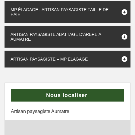
MP ÉLAGAGE - ARTISAN PAYSAGISTE TAILLE DE
HAIE
ARTISAN PAYSAGISTE ABATTAGE D'ARBRE À
AUMATRE
ARTISAN PAYSAGISTE – MP ÉLAGAGE
Nous localiser
Artisan paysagiste Aumatre