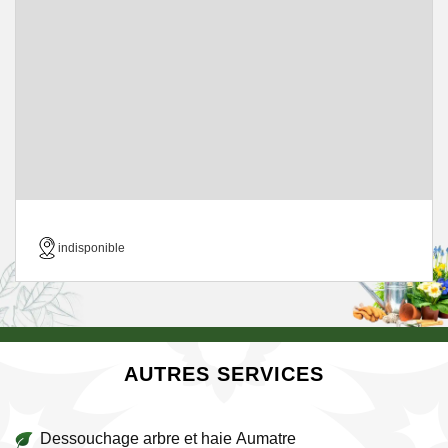
indisponible
AUTRES SERVICES
Dessouchage arbre et haie Aumatre