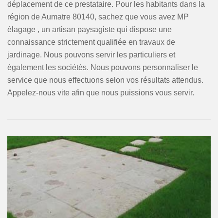
déplacement de ce prestataire. Pour les habitants dans la
région de Aumatre 80140, sachez que vous avez MP
élagage , un artisan paysagiste qui dispose une
connaissance strictement qualifiée en travaux de
jardinage. Nous pouvons servir les particuliers et
également les sociétés. Nous pouvons personnaliser le
service que nous effectuons selon vos résultats attendus.
Appelez-nous vite afin que nous puissions vous servir.