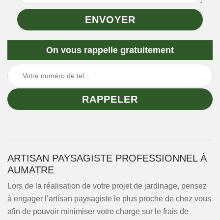
On vous rappelle gratuitement
ARTISAN PAYSAGISTE PROFESSIONNEL À
AUMATRE
Lors de la réalisation de votre projet de jardinage, pensez
à engager l’artisan paysagiste le plus proche de chez vous
afin de pouvoir minimiser votre charge sur le frais de