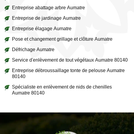
Entreprise abattage arbre Aumatre
Entreprise de jardinage Aumatre
Entreprise élagage Aumatre
Pose et changement grillage et clôture Aumatre
Défrichage Aumatre
Service d'enlèvement de tout végétaux Aumatre 80140
Entreprise débroussaillage tonte de pelouse Aumatre
80140
Spécialiste en enlèvement de nids de chenilles
Aumatre 80140