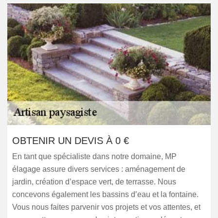
OBTENIR UN DEVIS À 0 €
En tant que spécialiste dans notre domaine, MP
élagage assure divers services : aménagement de
jardin, création d’espace vert, de terrasse. Nous
concevons également les bassins d’eau et la fontaine.
Vous nous faites parvenir vos projets et vos attentes, et