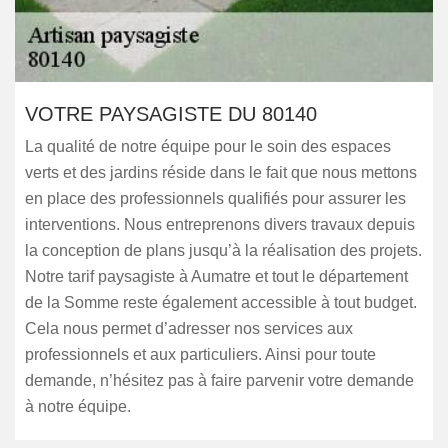
VOTRE PAYSAGISTE DU 80140
La qualité de notre équipe pour le soin des espaces
verts et des jardins réside dans le fait que nous mettons
en place des professionnels qualifiés pour assurer les
interventions. Nous entreprenons divers travaux depuis
la conception de plans jusqu’à la réalisation des projets.
Notre tarif paysagiste à Aumatre et tout le département
de la Somme reste également accessible à tout budget.
Cela nous permet d’adresser nos services aux
professionnels et aux particuliers. Ainsi pour toute
demande, n’hésitez pas à faire parvenir votre demande
à notre équipe.