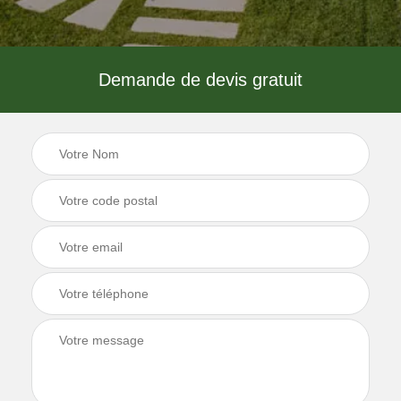
Demande de devis gratuit